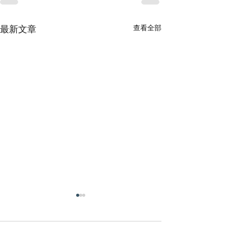
查看全部
最新文章