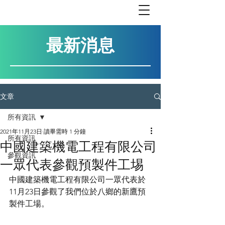
最新消息
文章
所有資訊
2021年11月23日
讀畢需時 1 分鐘
所有資訊
中國建築機電工程有限公司
參觀資訊
一眾代表參觀預製件工埸
中國建築機電工程有限公司一眾代表於
11月23日參觀了我們位於八鄉的新鷹預
製件工場。