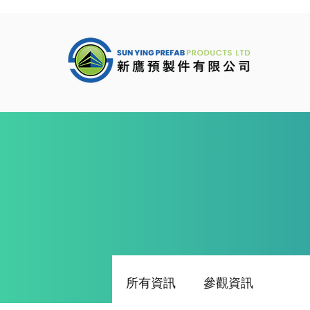
所有資訊
參觀資訊