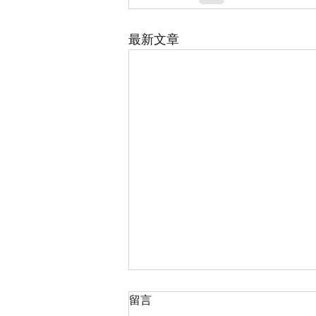
最新文章
留言