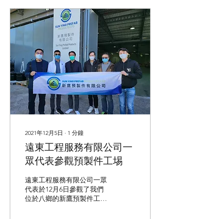
2021年12月5日
∙
1
分鐘
遠東工程服務有限公司一
眾代表參觀預製件工埸
遠東工程服務有限公司一眾
代表於12月6日參觀了我們
位於八鄉的新鷹預製件工
場。 遠東工程服務有限公司
一眾代表於12月6日參觀了